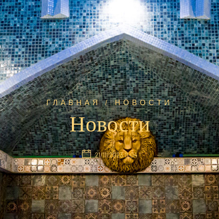
ГЛАВНАЯ
/ НОВОСТИ
Новости
21/11/2023 11:04