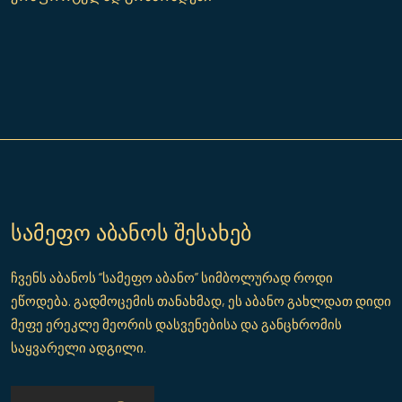
სამეფო აბანოს შესახებ
ჩვენს აბანოს “სამეფო აბანო” სიმბოლურად როდი
ეწოდება. გადმოცემის თანახმად, ეს აბანო გახლდათ დიდი
მეფე ერეკლე მეორის დასვენებისა და განცხრომის
საყვარელი ადგილი.