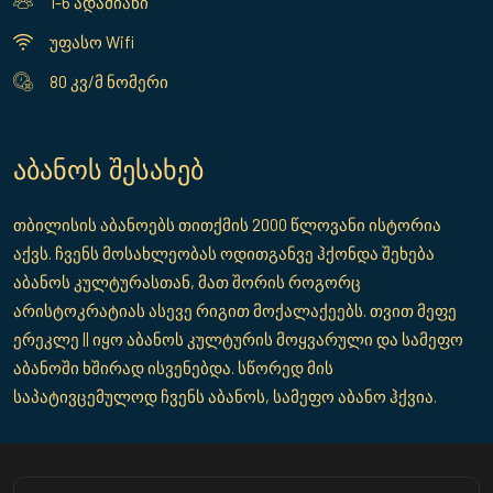
1-6 ადამიანი
უფასო Wifi
80 კვ/მ ნომერი
აბანოს შესახებ
თბილისის აბანოებს თითქმის 2000 წლოვანი ისტორია
აქვს. ჩვენს მოსახლეობას ოდითგანვე ჰქონდა შეხება
აბანოს კულტურასთან, მათ შორის როგორც
არისტოკრატიას ასევე რიგით მოქალაქეებს. თვით მეფე
ერეკლე || იყო აბანოს კულტურის მოყვარული და სამეფო
აბანოში ხშირად ისვენებდა. სწორედ მის
საპატივცემულოდ ჩვენს აბანოს, სამეფო აბანო ჰქვია.