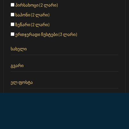
პირსახოცი (2 ლარი)
საპონი (2 ლარი)
ზეწარი (2 ლარი)
ერთჯერადი ჩუსტები (3 ლარი)