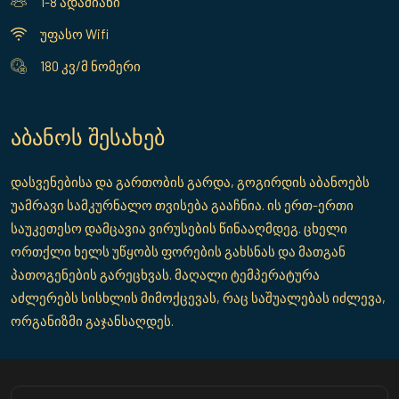
1-8 ადამიანი
უფასო Wifi
180 კვ/მ ნომერი
აბანოს შესახებ
დასვენებისა და გართობის გარდა, გოგირდის აბანოებს
უამრავი სამკურნალო თვისება გააჩნია. ის ერთ-ერთი
საუკეთესო დამცავია ვირუსების წინააღმდეგ. ცხელი
ორთქლი ხელს უწყობს ფორების გახსნას და მათგან
პათოგენების გარეცხვას. მაღალი ტემპერატურა
აძლერებს სისხლის მიმოქცევას, რაც საშუალებას იძლევა,
ორგანიზმი გაჯანსაღდეს.