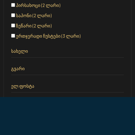
პირსახოცი (2 ლარი)
საპონი (2 ლარი)
ზეწარი (2 ლარი)
ერთჯერადი ჩუსტები (3 ლარი)